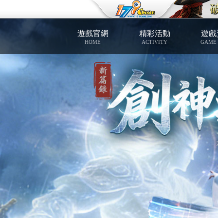
遊戲官網
精彩活動
遊戲
HOME
ACTIVITY
GAME