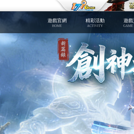
遊戲官網
精彩活動
遊戲
HOME
ACTIVITY
GAME