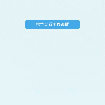
點擊查看更多新聞