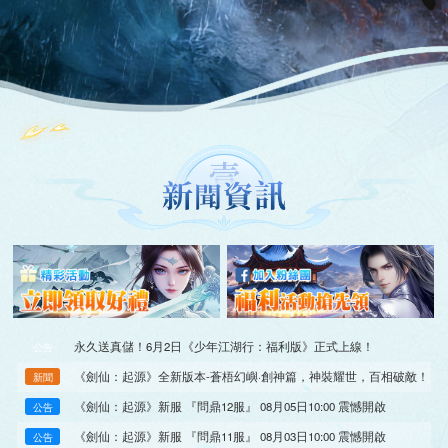
開始
遊戲
永久送真儲！6月2日《少年江湖行：福利版》正式上線！
公告
《劍仙：起源》全新版本-蒼梧幻嶼·創神篇，神裝耀世，百相破敵！
新聞
《劍仙：起源》新服 『問鼎12服』 08月05日10:00 震憾開啟
公告
《劍仙：起源》新服 『問鼎11服』 08月03日10:00 震憾開啟
公告