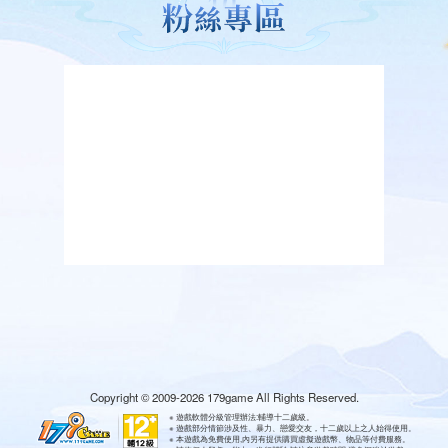
Copyright © 2009-2026 179game All Rights Reserved.
※ 遊戲軟體分級管理辦法:輔導十二歲級。
※ 遊戲部分情節涉及性、暴力、戀愛交友，十二歲以上之人始得使用。
※ 本遊戲為免費使用,內另有提供購買虛擬遊戲幣、物品等付費服務。