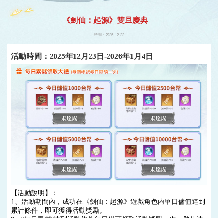
遊戲
《劍仙：起源》雙旦慶典
時間：2025-12-22
活動時間：2025年12月23日-2026年1月4日
【活動說明】： 
1、活動期間內，成功在《劍仙：起源》遊戲角色内單日儲值達到
累計條件，即可獲得活動獎勵。