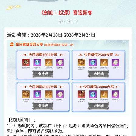
遊戲
《劍仙：起源》喜迎新春
時間：2026-02-10
活動時間：2026年2月10日-2026年2月24日
【活動說明】： 
1、活動期間內，成功在《劍仙：起源》遊戲角色内單日儲值達到
累計條件，即可獲得活動獎勵。